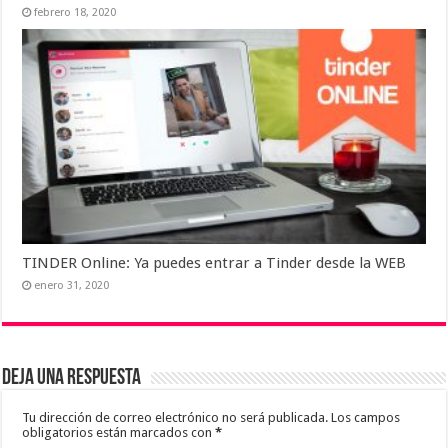
febrero 18, 2020
TINDER Online: Ya puedes entrar a Tinder desde la WEB
enero 31, 2020
Deja una respuesta
Tu dirección de correo electrónico no será publicada.
Los campos
obligatorios están marcados con
*