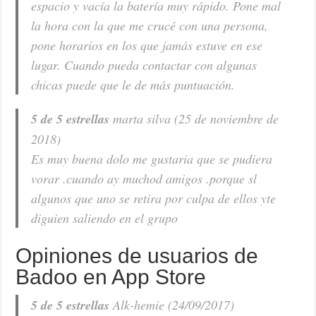
espacio y vacía la batería muy rápido. Pone mal
la hora con la que me crucé con una persona,
pone horarios en los que jamás estuve en ese
lugar. Cuando pueda contactar con algunas
chicas puede que le de más puntuación.
5 de 5 estrellas
marta silva (25 de noviembre de
2018)
Es muy buena dolo me gustaria que se pudiera
vorar .cuando ay muchod amigos .porque sl
algunos que uno se retira por culpa de ellos yte
diguien saliendo en el grupo
Opiniones de usuarios de
Badoo en App Store
5 de 5 estrellas
Alk-hemie (24/09/2017)