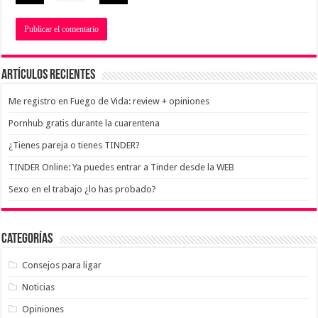
Artículos recientes
Me registro en Fuego de Vida: review + opiniones
Pornhub gratis durante la cuarentena
¿Tienes pareja o tienes TINDER?
TINDER Online: Ya puedes entrar a Tinder desde la WEB
Sexo en el trabajo ¿lo has probado?
Categorías
Consejos para ligar
Noticias
Opiniones