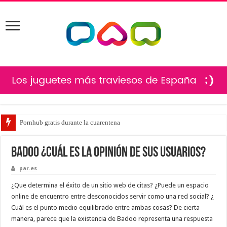
Pornhub gratis durante la cuarentena
Badoo ¿Cuál es la opinión de sus usuarios?
par.es
¿Que determina el éxito de un sitio web de citas? ¿Puede un espacio
online de encuentro entre desconocidos servir como una red social? ¿
Cuál es el punto medio equilibrado entre ambas cosas? De cierta
manera, parece que la existencia de Badoo representa una respuesta