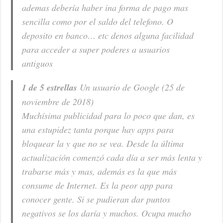
ademas debería haber ina forma de pago mas
sencilla como por el saldo del telefono. O
deposito en banco… etc denos alguna facilidad
para acceder a super poderes a usuarios
antiguos
1 de 5 estrellas
Un usuario de Google (25 de
noviembre de 2018)
Muchísima publicidad para lo poco que dan, es
una estupidez tanta porque hay apps para
bloquear la y que no se vea. Desde la última
actualización comenzó cada día a ser más lenta y
trabarse más y mas, además es la que más
consume de Internet. Es la peor app para
conocer gente. Si se pudieran dar puntos
negativos se los daría y muchos. Ocupa mucho